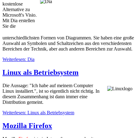
kostenlose
Alternative zu
Microsoft's Visio.
Mit Dia erstellen
Sie die
unterschiedlichsten Formen von Diagrammen. Sie haben eine große
Auswahl an Symbolen und Schaltzeichen aus den verschiedensten
Bereichen der Technik, aber auch anderen Bereichen zur Auswahl.
Weiterlesen: Dia
Linux als Betriebsystem
Die Aussage: "Ich habe auf meinem Computer
Linux installiert.", ist so eigentlich nicht richtig. In
diesem Zusammenhang ist dann immer eine
Distribution gemeint.
Weiterlesen: Linux als Betriebsystem
Mozilla Firefox