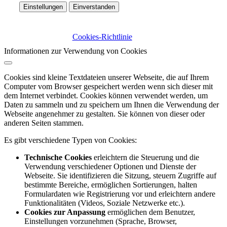
Einstellungen
Einverstanden
Cookies-Richtlinie
Informationen zur Verwendung von Cookies
Cookies sind kleine Textdateien unserer Webseite, die auf Ihrem
Computer vom Browser gespeichert werden wenn sich dieser mit
dem Internet verbindet. Cookies können verwendet werden, um
Daten zu sammeln und zu speichern um Ihnen die Verwendung der
Webseite angenehmer zu gestalten. Sie können von dieser oder
anderen Seiten stammen.
Es gibt verschiedene Typen von Cookies:
Technische Cookies
erleichtern die Steuerung und die
Verwendung verschiedener Optionen und Dienste der
Webseite. Sie identifizieren die Sitzung, steuern Zugriffe auf
bestimmte Bereiche, ermöglichen Sortierungen, halten
Formulardaten wie Registrierung vor und erleichtern andere
Funktionalitäten (Videos, Soziale Netzwerke etc.).
Cookies zur Anpassung
ermöglichen dem Benutzer,
Einstellungen vorzunehmen (Sprache, Browser,