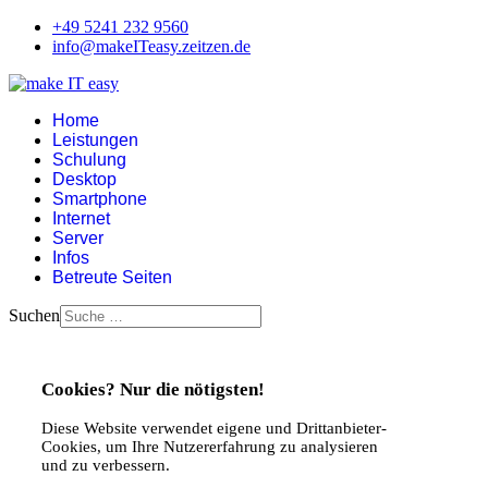
+49 5241 232 9560
info@makeITeasy.zeitzen.de
Home
Leistungen
Schulung
Desktop
Smartphone
Internet
Server
Infos
Betreute Seiten
Suchen
Cookies? Nur die nötigsten!
Diese Website verwendet eigene und Drittanbieter-
Cookies, um Ihre Nutzererfahrung zu analysieren
und zu verbessern.