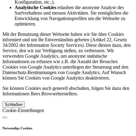
Konfiguration, etc..).
Analytische Cookies
erlauben die anonyme Analyse des
Surfverhaltens und messen Aktivitäten. Sie ermöglichen die
Entwicklung von Navigationsprofilen um die Webseite zu
optimieren.
Mit der Benutzung dieser Webseite haben wir Sie über Cookies
informiert und um Ihr Einverständnis gebeten (Artikel 22, Gesetz
34/2002 der Information Society Services). Diese dienen dazu, den
Service, den wir zur Verfügung stellen, zu verbessern. Wir
verwenden Google Analytics, um anonyme statistische
Informationen zu erfassen wie z.B. die Anzahl der Besucher.
Cookies von Google Analytics unterliegen der Steuerung und den
Datenschutz-Bestimmungen von Google Analytics. Auf Wunsch
können Sie Cookies von Google Analytics deaktivieren.
Sie können Cookies auch generell abschalten, folgen Sie dazu den
Informationen Ihres Browserherstellers.
Schließen
Cookie-Einstellungen
Notwendige Cookies