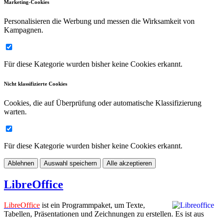
Marketing-Cookies
Personalisieren die Werbung und messen die Wirksamkeit von
Kampagnen.
Für diese Kategorie wurden bisher keine Cookies erkannt.
Nicht klassifizierte Cookies
Cookies, die auf Überprüfung oder automatische Klassifizierung
warten.
Für diese Kategorie wurden bisher keine Cookies erkannt.
Ablehnen
Auswahl speichern
Alle akzeptieren
LibreOffice
LibreOffice
ist ein Programmpaket, um Texte,
Tabellen, Präsentationen und Zeichnungen zu erstellen. Es ist aus