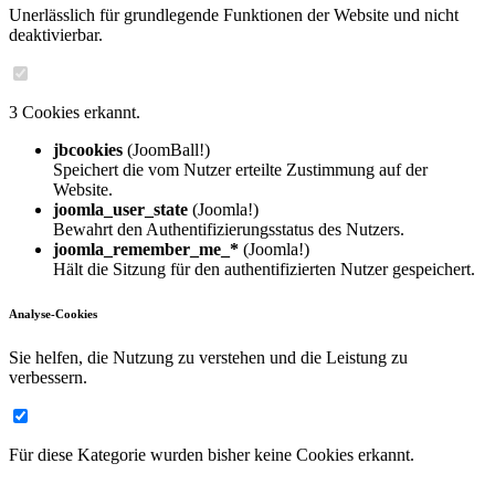
Unerlässlich für grundlegende Funktionen der Website und nicht
deaktivierbar.
3 Cookies erkannt.
jbcookies
(JoomBall!)
Speichert die vom Nutzer erteilte Zustimmung auf der
Website.
joomla_user_state
(Joomla!)
Bewahrt den Authentifizierungsstatus des Nutzers.
joomla_remember_me_*
(Joomla!)
Hält die Sitzung für den authentifizierten Nutzer gespeichert.
Analyse-Cookies
Sie helfen, die Nutzung zu verstehen und die Leistung zu
verbessern.
Für diese Kategorie wurden bisher keine Cookies erkannt.